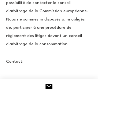
possibilité de contacter le conseil
d'arbitrage de la Commission européenne.
Nous ne sommes ni disposés à, ni obligés
de, participer à une procédure de
règlement des litiges devant un conseil
d'arbitrage de la consommation.
Contact: