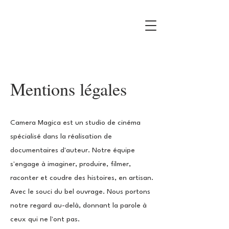
Mentions légales
Camera Magica est un studio de cinéma
spécialisé dans la réalisation de
documentaires d'auteur. Notre équipe
s'engage à imaginer, produire, filmer,
raconter et coudre des histoires, en artisan.
Avec le souci du bel ouvrage. Nous portons
notre regard au-delà, donnant la parole à
ceux qui ne l'ont pas.