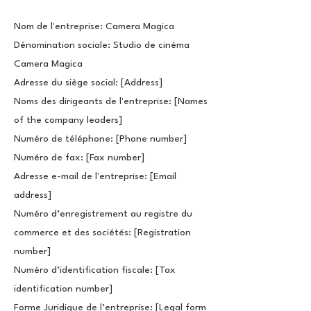
Nom de l'entreprise: Camera Magica
Dénomination sociale: Studio de cinéma
Camera Magica
Adresse du siège social: [Address]
Noms des dirigeants de l'entreprise: [Names
of the company leaders]
Numéro de téléphone: [Phone number]
Numéro de fax: [Fax number]
Adresse e-mail de l'entreprise: [Email
address]
Numéro d’enregistrement au registre du
commerce et des sociétés: [Registration
number]
Numéro d’identification fiscale: [Tax
identification number]
Forme Juridique de l’entreprise: [Legal form