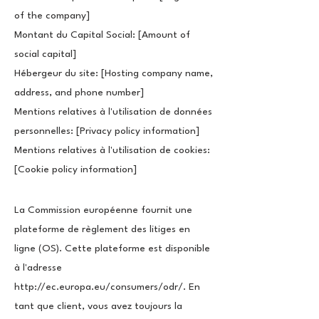
of the company]
Montant du Capital Social: [Amount of
social capital]
Hébergeur du site: [Hosting company name,
address, and phone number]
Mentions relatives à l'utilisation de données
personnelles: [Privacy policy information]
Mentions relatives à l'utilisation de cookies:
[Cookie policy information]
La Commission européenne fournit une
plateforme de règlement des litiges en
ligne (OS). Cette plateforme est disponible
à l'adresse
http://ec.europa.eu/consumers/odr/.
En
tant que client, vous avez toujours la