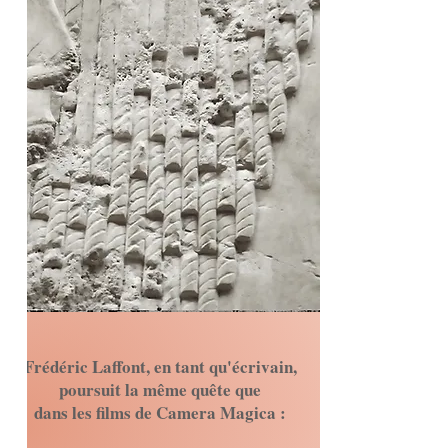
Frédéric Laffont, en tant qu'écrivain,
poursuit la même quête
que
dans les films de Camera Magica :