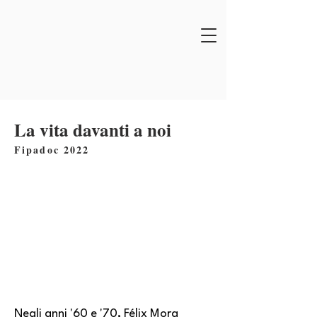
La vita davanti a noi
Fipadoc 2022
Negli anni '60 e '70, Félix Mora