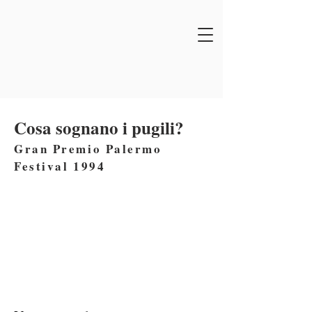
Cosa sognano i pugili?
Gran Premio Palermo
Festival 1994