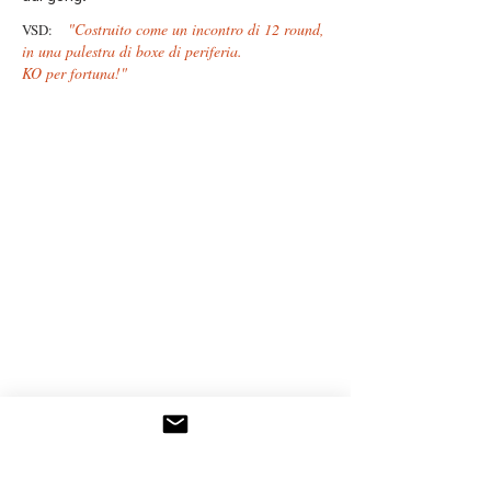
"Costruito come un incontro di 12 round,
VSD:
in una palestra di boxe di periferia.
KO per fortuna!"